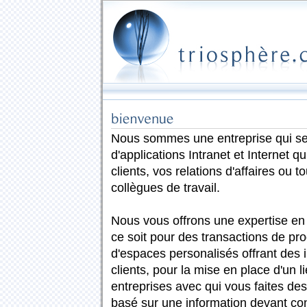
Nous sommes une entreprise qui se
d'applications Intranet et Internet q
clients, vos relations d'affaires ou 
collègues de travail.
Nous vous offrons une expertise e
ce soit pour des transactions de prod
d'espaces personalisés offrant des
clients, pour la mise en place d'un
entreprises avec qui vous faites des 
basé sur une information devant co