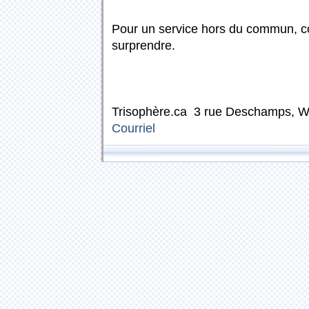
Pour un service hors du commun, c
surprendre.
Trisophère.ca 3 rue Deschamps, W
Courriel